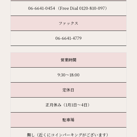
06-6641-0454 （Free Dial 0120-810-097）
ファックス
06-6641-4779
営業時間
9:30〜18:00
定休日
正月休み（1月1日～4日）
駐車場
無し（近くにコインパーキングがございます）