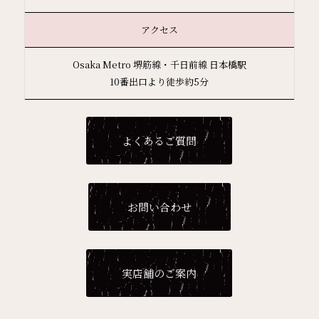
アクセス
Osaka Metro 堺筋線・千日前線 日本橋駅
10番出口より徒歩約5分
よくあるご質問
お問い合わせ
実店舗のご案内