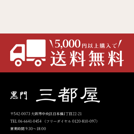
〒542-0073 大阪市中央区日本橋1丁目22-21
TEL 06-6641-0454 （フリーダイヤル 0120-810-097）
営業時間 9:30〜18:00