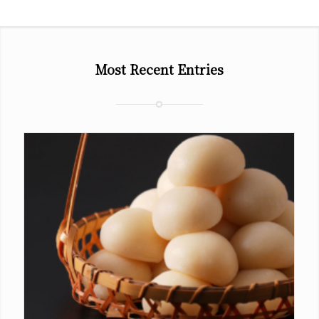
Most Recent Entries