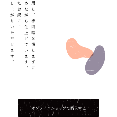
焼いてもおいしくお召し上がりいただけます。
手でやわらかさを確かめながら仕上げています。
最高品質のもち米を使用し、手間暇を惜しまずに
オンラインショップで購入する