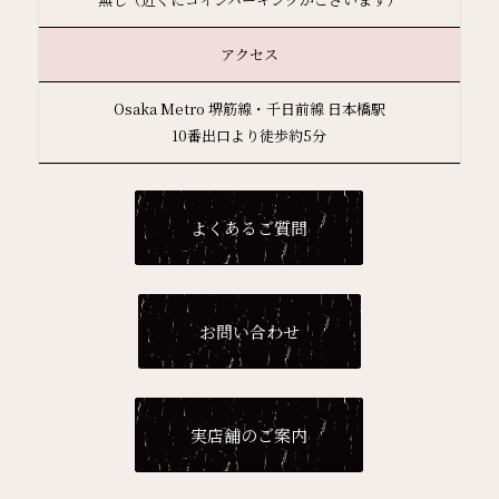
アクセス
Osaka Metro 堺筋線・千日前線 日本橋駅
10番出口より徒歩約5分
よくあるご質問
お問い合わせ
実店舗のご案内