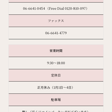
06-6641-0454 （Free Dial 0120-810-097）
ファックス
06-6641-4779
営業時間
9:30〜18:00
定休日
正月休み（1月1日～4日）
駐車場
無し（近くにコインパーキングがございます）