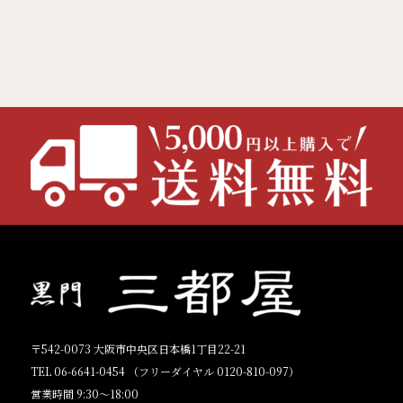
〒542-0073 大阪市中央区日本橋1丁目22-21
TEL 06-6641-0454 （フリーダイヤル 0120-810-097）
営業時間 9:30〜18:00