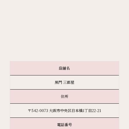
店舗名
黒門 三都屋
住所
〒542-0073 大阪市中央区日本橋1丁目22-21
電話番号