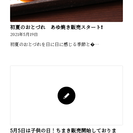
初夏のおとづれ あゆ焼き販売スタート❗️
2021年5月19日
初夏のおとづれを日に日に感じる季節と�…
5月5日は子供の日！ちまき販売開始しておりま