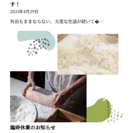
す！
2021年4月29日
外出もままならない、大変な生活が続いて�…
臨時休業のお知らせ