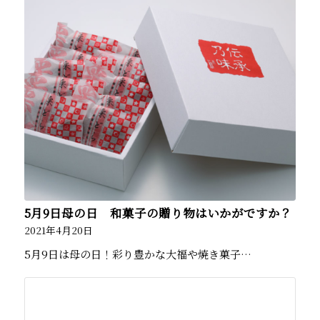
5月9日母の日 和菓子の贈り物はいかがですか？
2021年4月20日
5月9日は母の日！彩り豊かな大福や焼き菓子…