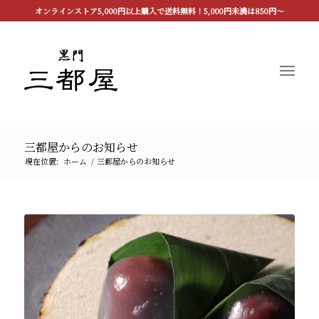
オンラインストア5,000円以上購入で送料無料！5,000円未満は850円〜
三都屋からのお知らせ
現在位置:
ホーム
/
三都屋からのお知らせ