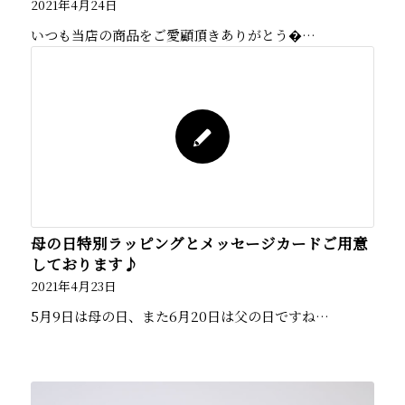
2021年4月24日
いつも当店の商品をご愛顧頂きありがとう�…
母の日特別ラッピングとメッセージカードご用意
しております♪
2021年4月23日
5月9日は母の日、また6月20日は父の日ですね…