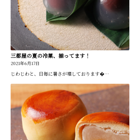
三都屋の夏の冷菓、揃ってます！
2021年6月17日
じわじわと、日毎に暑さが増しております�…