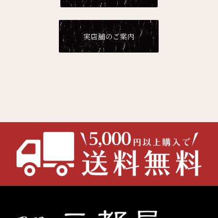
実店舗のご案内