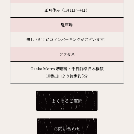
正月休み（1月1日～4日）
駐車場
無し（近くにコインパーキングがございます）
アクセス
Osaka Metro 堺筋線・千日前線 日本橋駅
10番出口より徒歩約5分
よくあるご質問
お問い合わせ