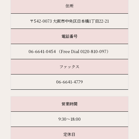
住所
〒542-0073 大阪市中央区日本橋1丁目22-21
電話番号
06-6641-0454 （Free Dial 0120-810-097）
ファックス
06-6641-4779
営業時間
9:30〜18:00
定休日