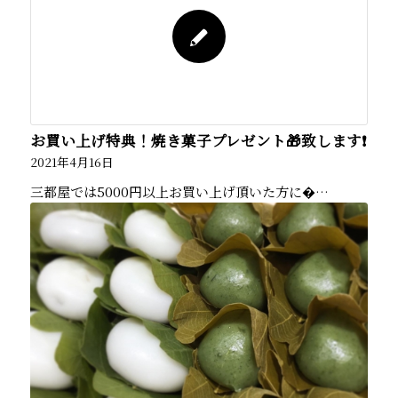
お買い上げ特典！焼き菓子プレゼント🎁致します❗️
2021年4月16日
三都屋では5000円以上お買い上げ頂いた方に�…