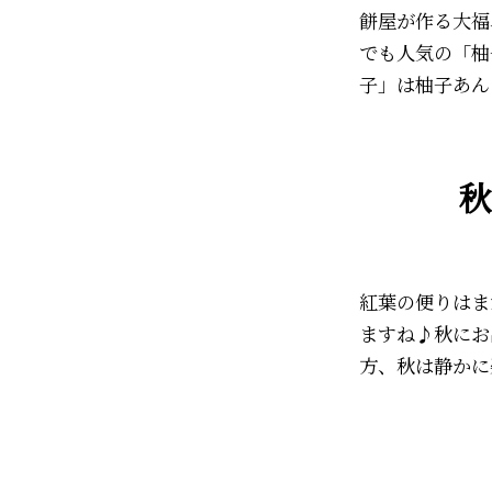
餅屋が作る大福
でも人気の「柚
子」は柚子あん
秋
紅葉の便りはま
ますね♪秋にお
方、秋は静かに