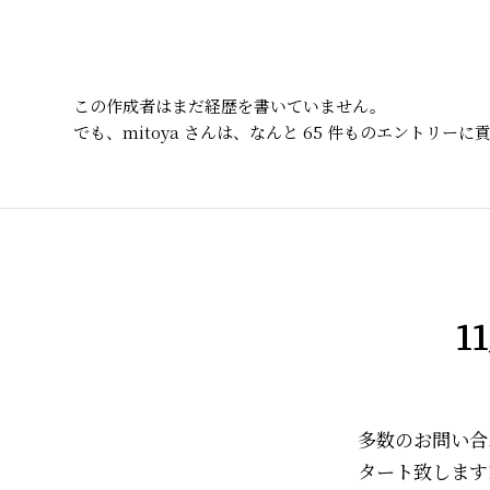
この作成者はまだ経歴を書いていません。
でも、
mitoya
さんは、なんと 65 件ものエントリー
1
多数のお問い合
タート致します