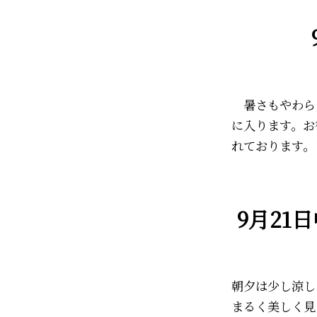
暑さもやわらぎ
に入ります。お
れております。
9月21
朝夕は少し涼し
まるく美しく見