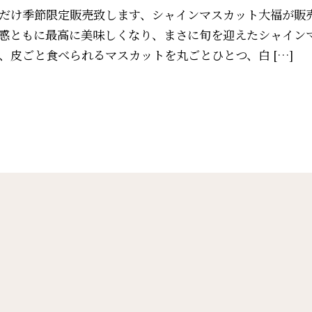
だけ季節限定販売致します、シャインマスカット大福が販
感ともに最高に美味しくなり、まさに旬を迎えたシャイン
、皮ごと食べられるマスカットを丸ごとひとつ、白 […]